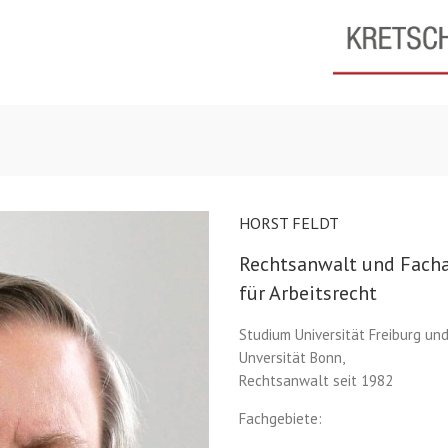
HORST FELDT
Rechtsanwalt und Fach
für Arbeitsrecht
Studium Universität Freiburg un
Unversität Bonn,
Rechtsanwalt seit 1982
Fachgebiete: