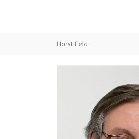
Horst Feldt