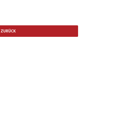
ZURÜCK