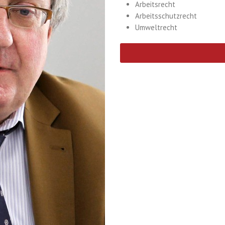
Arbeitsrecht
Arbeitsschutzrecht
Umweltrecht